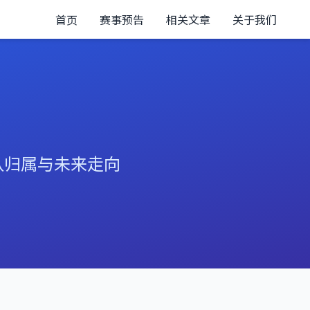
首页
赛事预告
相关文章
关于我们
？
队归属与未来走向