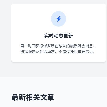
实时动态更新
第一时间获取保罗所在球队的最新转会消息、
伤病报告及训练动态，不错过任何重要信息。
最新相关文章