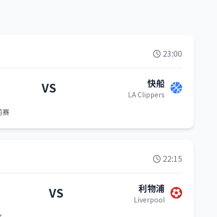
23:00
快船
VS
LA Clippers
前赛
22:15
利物浦
VS
Liverpool