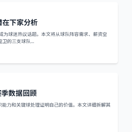
潜在下家分析
向成为球迷热议话题。本文将从球队阵容需求、薪资空
的三支球队...
6赛季数据回顾
织能力和关键球处理证明自己的价值。本文详细拆解其